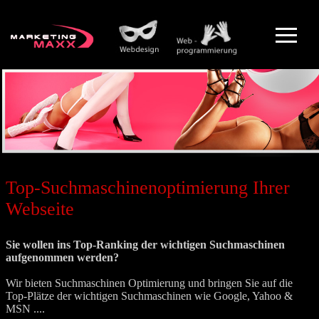
Top-Suchmaschinenoptimierung Ihrer
Webseite
Sie wollen ins Top-Ranking der wichtigen Suchmaschinen
aufgenommen werden?
Wir bieten Suchmaschinen Optimierung und bringen Sie auf die
Top-Plätze der wichtigen Suchmaschinen wie Google, Yahoo &
MSN ....