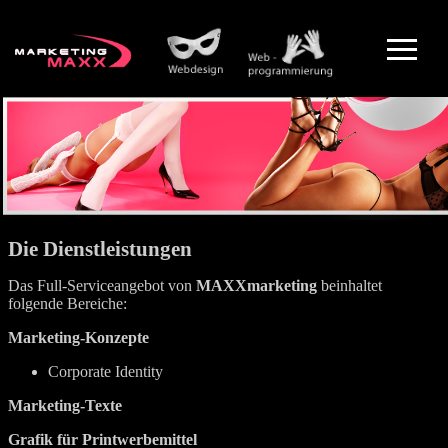
Die Dienstleistungen
Das Full-Serviceangebot von
MAXXmarketing
beinhaltet
folgende Bereiche:
Marketing-Konzepte
Corporate Identity
Marketing-Texte
Grafik für Printwerbemittel