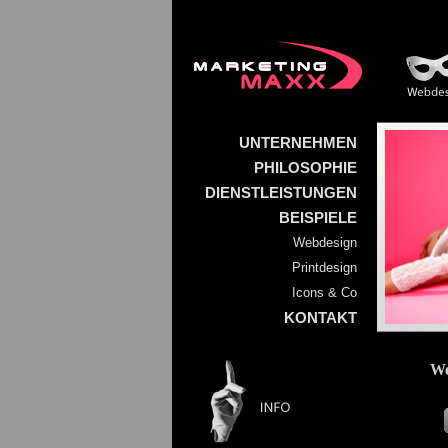
UNTERNEHMEN
PHILOSOPHIE
DIENSTLEISTUNGEN
BEISPIELE
Webdesign
Printdesign
Icons & Co
KONTAKT
We