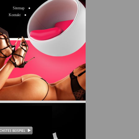
Sitemap ●
Kontakt ●