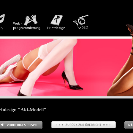
bdesign "Akt-Modell"