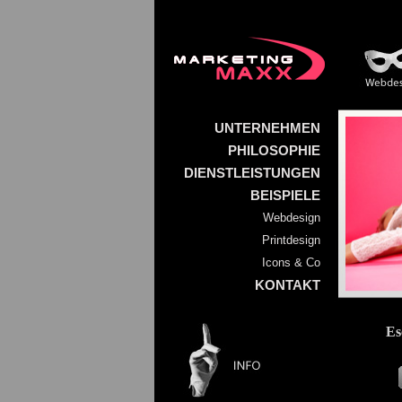
UNTERNEHMEN
PHILOSOPHIE
DIENSTLEISTUNGEN
BEISPIELE
Webdesign
Printdesign
Icons & Co
KONTAKT
Es