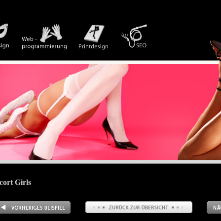
cort Girls