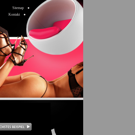
Sitemap ●
Kontakt ●