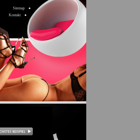
Sitemap ●
Kontakt ●